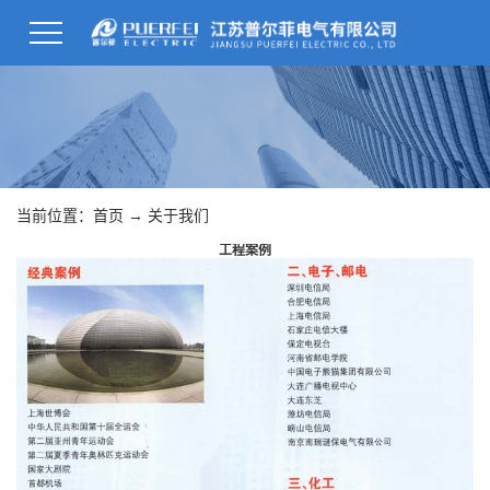
当前位置：
首页
→
关于我们
工程案例